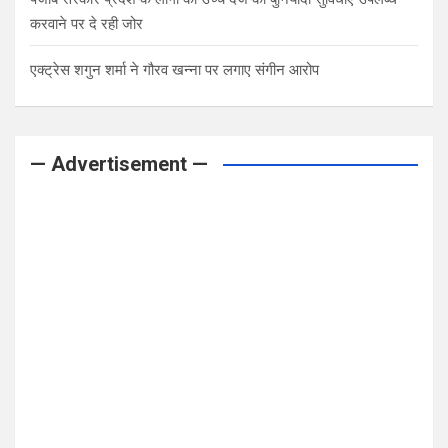
करवाने पर दे रही जोर
एक्ट्रेस शगुन शर्मा ने गौरव खन्ना पर लगाए संगीन आरोप
— Advertisement —