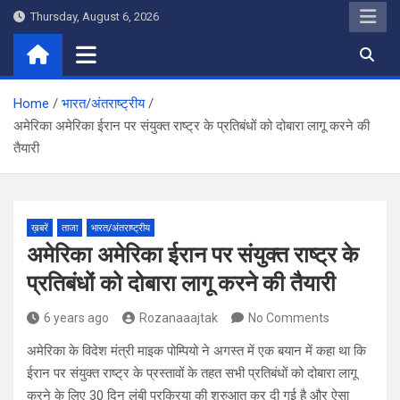
Skip
Thursday, August 6, 2026
to
content
Home
भारत/अंतराष्ट्रीय
अमेरिका अमेरिका ईरान पर संयुक्त राष्ट्र के प्रतिबंधों को दोबारा लागू करने की
तैयारी
ख़बरें
ताजा
भारत/अंतराष्ट्रीय
अमेरिका अमेरिका ईरान पर संयुक्त राष्ट्र के
प्रतिबंधों को दोबारा लागू करने की तैयारी
6 years ago
Rozanaaajtak
No Comments
अमेरिका के विदेश मंत्री माइक पोम्पियो ने अगस्त में एक बयान में कहा था कि
ईरान पर संयुक्त राष्ट्र के प्रस्तावों के तहत सभी प्रतिबंधों को दोबारा लागू
करने के लिए 30 दिन लंबी प्रक्रिया की शुरुआत कर दी गई है और ऐसा