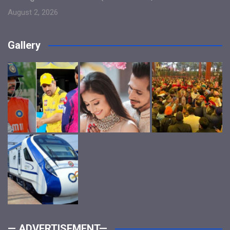
August 2, 2026
Gallery
— ADVERTISEMENT—