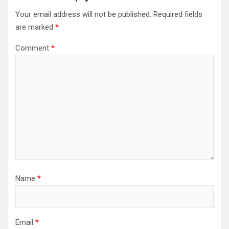
Your email address will not be published.
Required fields
are marked
*
Comment
*
Name
*
Email
*