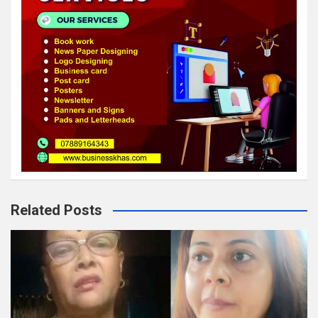
Related Posts