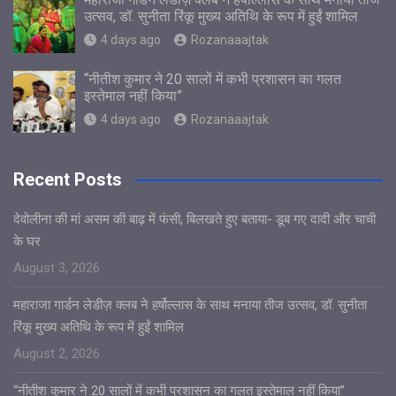
उत्सव, डॉ. सुनीता रिंकू मुख्य अतिथि के रूप में हुईं शामिल
4 days ago
Rozanaaajtak
“नीतीश कुमार ने 20 सालों में कभी प्रशासन का गलत
इस्तेमाल नहीं किया”
4 days ago
Rozanaaajtak
Recent Posts
देवोलीना की मां असम की बाढ़ में फंसी, बिलखते हुए बताया- डूब गए दादी और चाची
के घर
August 3, 2026
महाराजा गार्डन लेडीज़ क्लब ने हर्षोल्लास के साथ मनाया तीज उत्सव, डॉ. सुनीता
रिंकू मुख्य अतिथि के रूप में हुईं शामिल
August 2, 2026
“नीतीश कुमार ने 20 सालों में कभी प्रशासन का गलत इस्तेमाल नहीं किया”