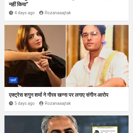
नहीं किया”
4 days ago
Rozanaaajtak
ख़बरें
एक्ट्रेस शगुन शर्मा ने गौरव खन्ना पर लगाए संगीन आरोप
5 days ago
Rozanaaajtak